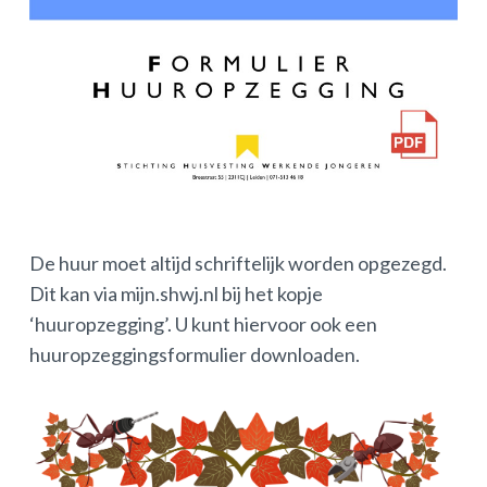
De huur moet altijd schriftelijk worden opgezegd.
Dit kan via mijn.shwj.nl bij het kopje
‘huuropzegging’. U kunt hiervoor ook een
huuropzeggingsformulier downloaden.