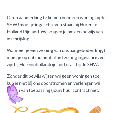
Om in aanmerking te komen voor een woning bij de
SHWJ moet je ingeschreven staan bij Huren In
Holland Rijnland. We vragen je om een bewijs van
inschrijving.
Wanneer je een woning van ons aangeboden krijgt
moet je op dat moment al net zolang ingeschreven
zijn bij Hureninhollandrijnland.nl als bij de SHWJ.
Zonder dit bewijs wijzen wij geen woningen toe,
kun je niet bij ons doorstromen en verlengen wij
(indien van toepassing) jouw huurcontract niet.