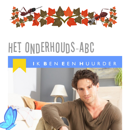
Het Onderhouds-ABC