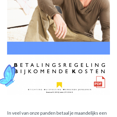
In veel van onze panden betaal je maandelijks een