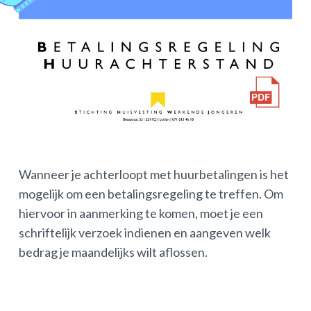
Wanneer je achterloopt met huurbetalingen is het
mogelijk om een betalingsregeling te treffen. Om
hiervoor in aanmerking te komen, moet je een
schriftelijk verzoek indienen en aangeven welk
bedrag je maandelijks wilt aflossen.