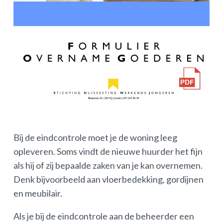
Bij de eindcontrole moet je de woning leeg
opleveren. Soms vindt de nieuwe huurder het fijn
als hij of zij bepaalde zaken van je kan overnemen.
Denk bijvoorbeeld aan vloerbedekking, gordijnen
en meubilair.
Als je bij de eindcontrole aan de beheerder een