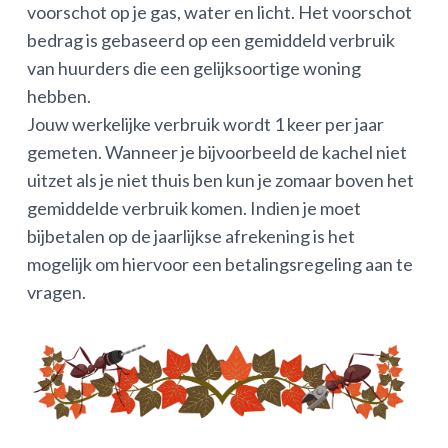
voorschot op je gas, water en licht. Het voorschot
bedrag is gebaseerd op een gemiddeld verbruik
van huurders die een gelijksoortige woning
hebben.
Jouw werkelijke verbruik wordt 1 keer per jaar
gemeten. Wanneer je bijvoorbeeld de kachel niet
uitzet als je niet thuis ben kun je zomaar boven het
gemiddelde verbruik komen. Indien je moet
bijbetalen op de jaarlijkse afrekening is het
mogelijk om hiervoor een betalingsregeling aan te
vragen.