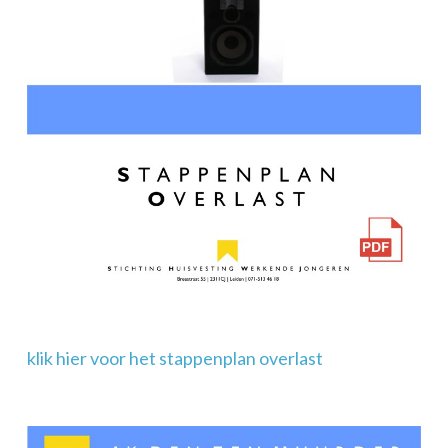
klik hier voor het stappenplan overlast