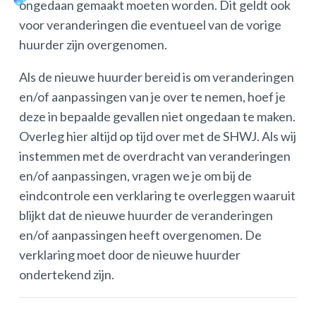
ongedaan gemaakt moeten worden. Dit geldt ook
voor veranderingen die eventueel van de vorige
huurder zijn overgenomen.
Als de nieuwe huurder bereid is om veranderingen
en/of aanpassingen van je over te nemen, hoef je
deze in bepaalde gevallen niet ongedaan te maken.
Overleg hier altijd op tijd over met de SHWJ. Als wij
instemmen met de overdracht van veranderingen
en/of aanpassingen, vragen we je om bij de
eindcontrole een verklaring te overleggen waaruit
blijkt dat de nieuwe huurder de veranderingen
en/of aanpassingen heeft overgenomen. De
verklaring moet door de nieuwe huurder
ondertekend zijn.