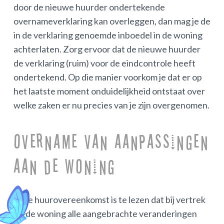
door de nieuwe huurder ondertekende
overnameverklaring kan overleggen, dan mag je de
in de verklaring genoemde inboedel in de woning
achterlaten. Zorg ervoor dat de nieuwe huurder
de verklaring (ruim) voor de eindcontrole heeft
ondertekend. Op die manier voorkom je dat er op
het laatste moment onduidelijkheid ontstaat over
welke zaken er nu precies van je zijn overgenomen.
Overname van aanpassingen
aan de woning
In de huurovereenkomst is te lezen dat bij vertrek
uit de woning alle aangebrachte veranderingen