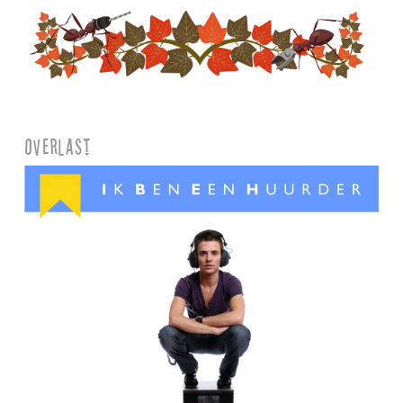
Overlast