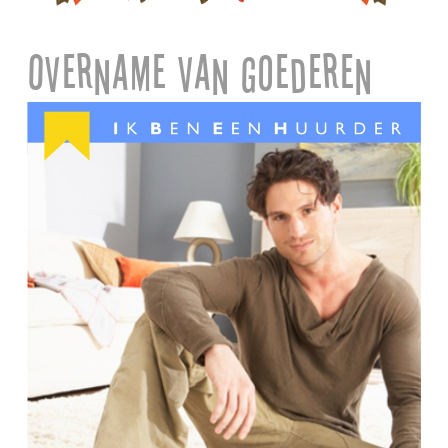
Overname van goederen