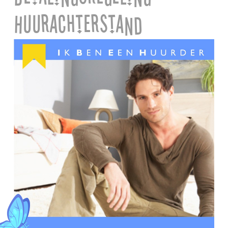
Huurachterstand