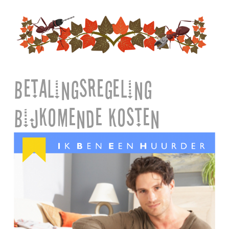
Betalingsregeling
Bijkomende Kosten