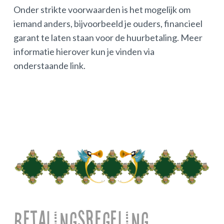
Onder strikte voorwaarden is het mogelijk om
iemand anders, bijvoorbeeld je ouders, financieel
garant te laten staan voor de huurbetaling. Meer
informatie hierover kun je vinden via
onderstaande link.
Betalingsregeling