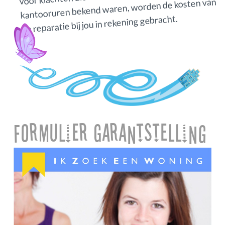
kantooruren bekend waren, worden de kosten van
de reparatie bij jou in rekening gebracht.
Formulier Garantstelling