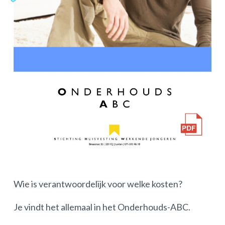
Wie is verantwoordelijk voor welke kosten?
Je vindt het allemaal in het Onderhouds-ABC.