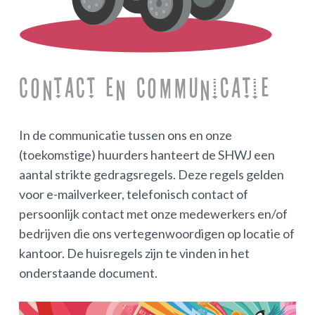
Contact en Communicatie
In de communicatie tussen ons en onze
(toekomstige) huurders hanteert de SHWJ een
aantal strikte gedragsregels. Deze regels gelden
voor e-mailverkeer, telefonisch contact of
persoonlijk contact met onze medewerkers en/of
bedrijven die ons vertegenwoordigen op locatie of
kantoor. De huisregels zijn te vinden in het
onderstaande document.