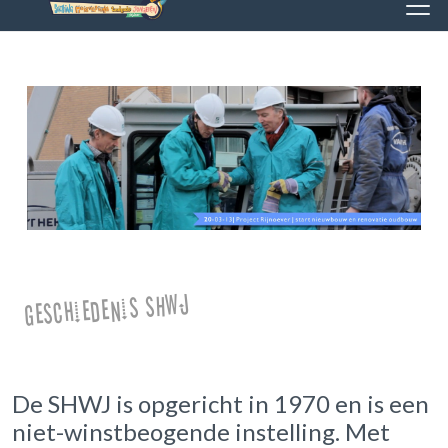
Geschiedenis SHWJ
De SHWJ is opgericht in 1970 en is een
niet-winstbeogende instelling. Met