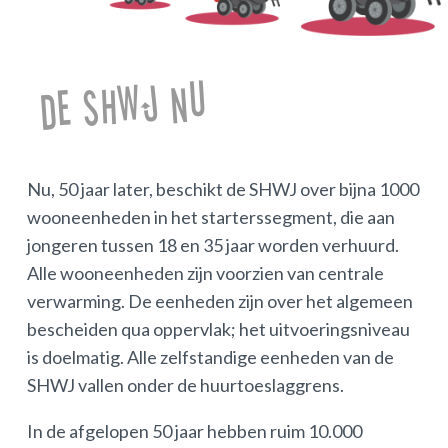
De SHWJ nu
Nu, 50 jaar later, beschikt de SHWJ over bijna 1000
wooneenheden in het starterssegment, die aan
jongeren tussen 18 en 35 jaar worden verhuurd.
Alle wooneenheden zijn voorzien van centrale
verwarming. De eenheden zijn over het algemeen
bescheiden qua oppervlak; het uitvoeringsniveau
is doelmatig. Alle zelfstandige eenheden van de
SHWJ vallen onder de huurtoeslaggrens.
In de afgelopen 50 jaar hebben ruim 10.000