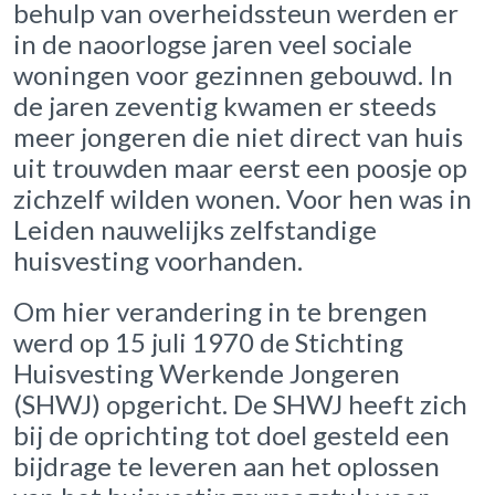
behulp van overheidssteun werden er
in de naoorlogse jaren veel sociale
woningen voor gezinnen gebouwd. In
de jaren zeventig kwamen er steeds
meer jongeren die niet direct van huis
uit trouwden maar eerst een poosje op
zichzelf wilden wonen. Voor hen was in
Leiden nauwelijks zelfstandige
huisvesting voorhanden.
Om hier verandering in te brengen
werd op 15 juli 1970 de Stichting
Huisvesting Werkende Jongeren
(SHWJ) opgericht. De SHWJ heeft zich
bij de oprichting tot doel gesteld een
bijdrage te leveren aan het oplossen