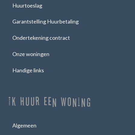
Huurtoeslag
Garantstelling Huurbetaling
Ondertekening contract
Onze woningen
Handige links
Ik huur een woning
Algemeen