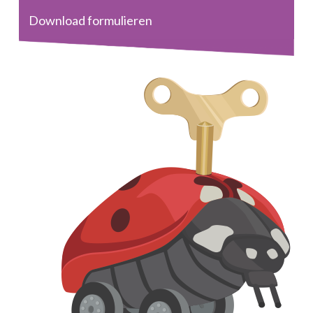
Download formulieren