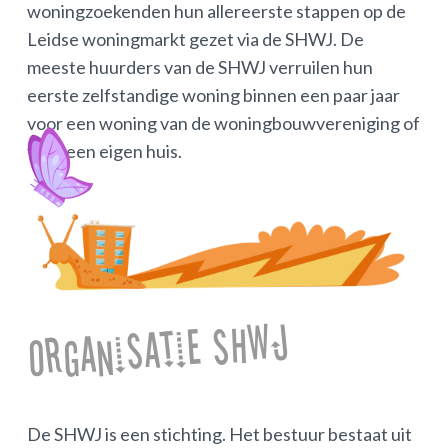
woningzoekenden hun allereerste stappen op de
Leidse woningmarkt gezet via de SHWJ. De
meeste huurders van de SHWJ verruilen hun
eerste zelfstandige woning binnen een paar jaar
voor een woning van de woningbouwvereniging of
voor een eigen huis.
Organisatie SHWJ
De SHWJ is een stichting. Het bestuur bestaat uit