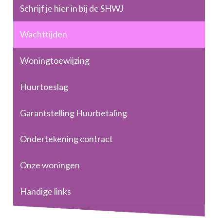
Schrijf je hier in bij de SHWJ
Wachttijden
Woningtoewijzing
Huurtoeslag
Garantstelling Huurbetaling
Ondertekening contract
Onze woningen
Handige links