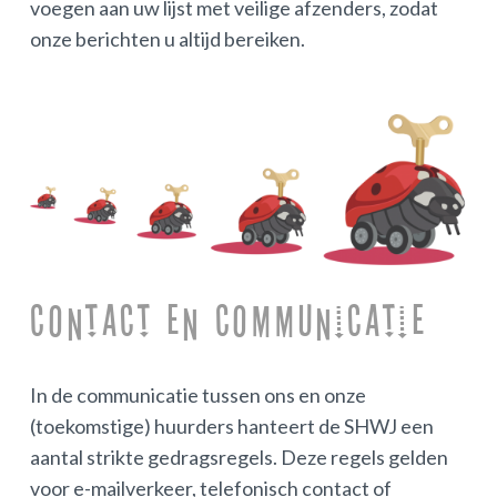
voegen aan uw lijst met veilige afzenders, zodat
onze berichten u altijd bereiken.
Contact en Communicatie
In de communicatie tussen ons en onze
(toekomstige) huurders hanteert de SHWJ een
aantal strikte gedragsregels. Deze regels gelden
voor e-mailverkeer, telefonisch contact of