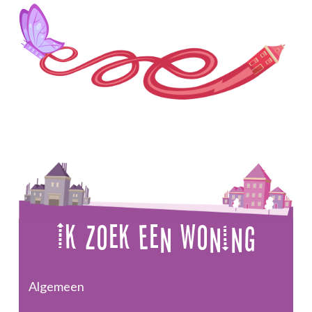
Ik Zoek Een Woning
Algemeen