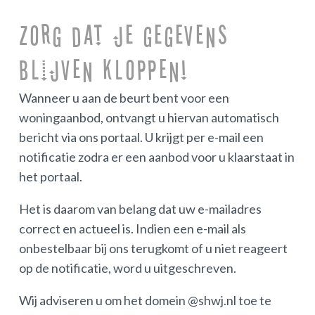
Zorg dat je gegevens
blijven kloppen!
Wanneer u aan de beurt bent voor een
woningaanbod, ontvangt u hiervan automatisch
bericht via ons portaal. U krijgt per e-mail een
notificatie zodra er een aanbod voor u klaarstaat in
het portaal.
Het is daarom van belang dat uw e-mailadres
correct en actueel is. Indien een e-mail als
onbestelbaar bij ons terugkomt of u niet reageert
op de notificatie, word u uitgeschreven.
Wij adviseren u om het domein @shwj.nl toe te