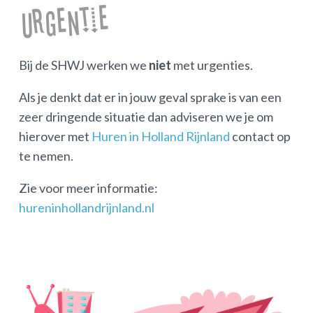
Urgentie
Bij de SHWJ werken we
niet
met urgenties.
Als je denkt dat er in jouw geval sprake is van een
zeer dringende situatie dan adviseren we je om
hierover met
Huren in Holland Rijnland
contact op
te nemen.
Zie voor meer informatie:
hureninhollandrijnland.nl