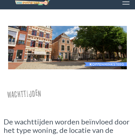
Wachttijden
De wachttijden worden beïnvloed door
het type woning, de locatie van de