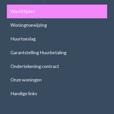
Wachttijden
Woningtoewijzing
Huurtoeslag
Garantstelling Huurbetaling
Ondertekening contract
Onze woningen
Handige links