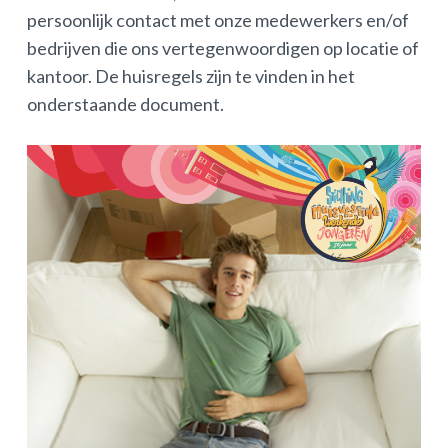
persoonlijk contact met onze medewerkers en/of
bedrijven die ons vertegenwoordigen op locatie of
kantoor. De huisregels zijn te vinden in het
onderstaande document.