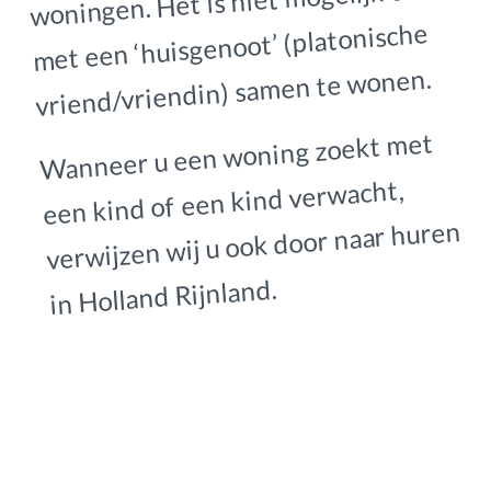
woningen. Het is niet mogelijk om
met een ‘huisgenoot’ (platonische
vriend/vriendin) samen te wonen.
Wanneer u een woning zoekt met
een kind of een kind verwacht,
verwijzen wij u ook door naar huren
in Holland Rijnland.