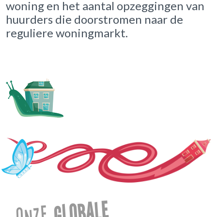
woning en het aantal opzeggingen van
huurders die doorstromen naar de
reguliere woningmarkt.
globale
Onze