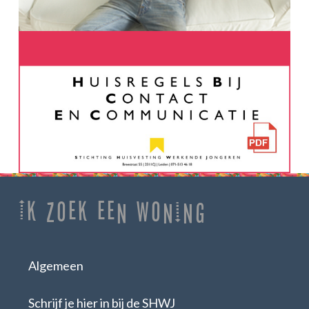
Ik zoek een woning
Algemeen
Schrijf je hier in bij de SHWJ