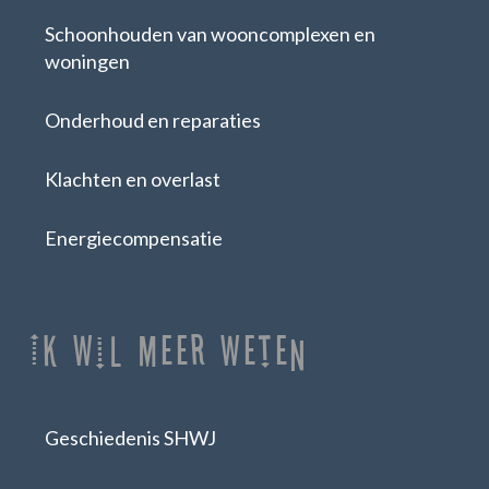
Schoonhouden van wooncomplexen en
woningen
Onderhoud en reparaties
Klachten en overlast
Energiecompensatie
Ik Wil Meer Weten
Geschiedenis SHWJ