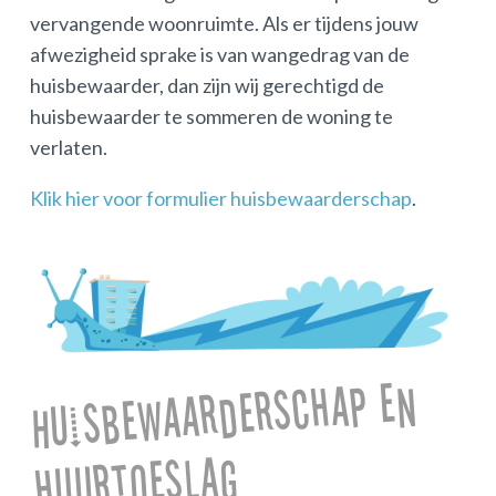
vervangende woonruimte. Als er tijdens jouw
afwezigheid sprake is van wangedrag van de
huisbewaarder, dan zijn wij gerechtigd de
huisbewaarder te sommeren de woning te
verlaten.
Klik hier voor formulier huisbewaarderschap
.
Huisbewaarderschap en
huurtoeslag