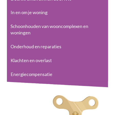
In en om je woning
Schoonhouden van wooncomplexen en
woningen
Onderhoud en reparaties
Klachten en overlast
Energiecompensatie