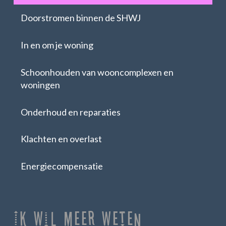
Doorstromen binnen de SHWJ
In en om je woning
Schoonhouden van wooncomplexen en
woningen
Onderhoud en reparaties
Klachten en overlast
Energiecompensatie
Ik Wil Meer Weten