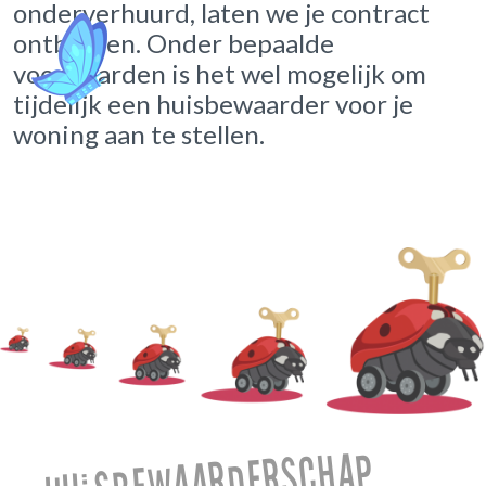
onderverhuurd, laten we je contract
ontbinden. Onder bepaalde
voorwaarden is het wel mogelijk om
tijdelijk een huisbewaarder voor je
woning aan te stellen.
Huisbewaarderschap