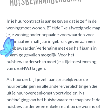
In je huurcontract is aangegeven dat je zelf in de
woning moet wonen. Bij tijdelijke afwezigheid mag
je je woning onder bepaalde voorwaarden voor
maximaal een half jaar in gebruik geven aan een
huisbewaarder. Verlenging met een half jaar is in
sommige gevallen mogelijk. Voor het
huisbewaarderschap moet je altijd toestemming
van de SHWJ krijgen.
Als huurder blijf je zelf aansprakelijk voor de
huurbetalingen en alle andere verplichtingen die
uit je huurovereenkomst voortvloeien. Na
beëindiging van het huisbewaarderschap heeft de
huisbewaarder geen enkele recht op de woning of