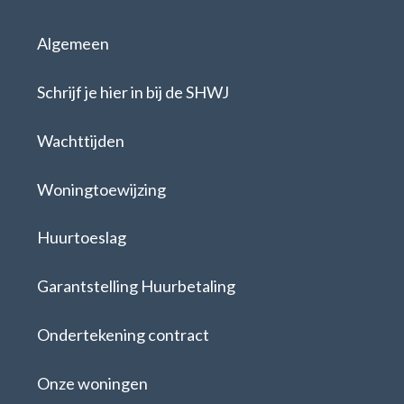
Algemeen
Schrijf je hier in bij de SHWJ
Wachttijden
Woningtoewijzing
Huurtoeslag
Garantstelling Huurbetaling
Ondertekening contract
Onze woningen