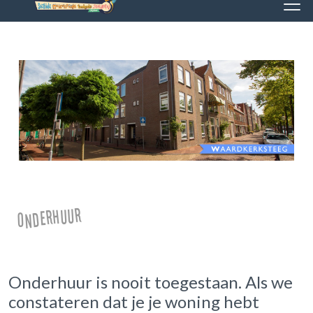
Onderhuur
Onderhuur is nooit toegestaan. Als we
constateren dat je je woning hebt