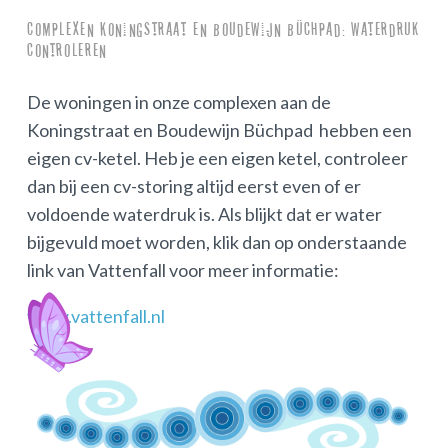
Complexen Koningstraat en Boudewijn Büchpad: waterdruk
controleren
De woningen in onze complexen aan de
Koningstraat en Boudewijn Büchpad hebben een
eigen cv-ketel. Heb je een eigen ketel, controleer
dan bij een cv-storing altijd eerst even of er
voldoende waterdruk is. Als blijkt dat er water
bijgevuld moet worden, klik dan op onderstaande
link van Vattenfall voor meer informatie:
www.vattenfall.nl