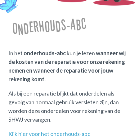
Onderhouds-ABC
In het
onderhouds-abc
kun je lezen
wanneer wij
de kosten van de reparatie voor onze rekening
nemen en wanneer de reparatie voor jouw
rekening komt.
Als bij een reparatie blijkt dat onderdelen als
gevolg van normaal gebruik versleten zijn, dan
worden deze onderdelen voor rekening van de
SHWJ vervangen.
Klik hier voor het onderhouds-abc