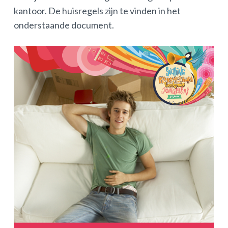
kantoor. De huisregels zijn te vinden in het
onderstaande document.