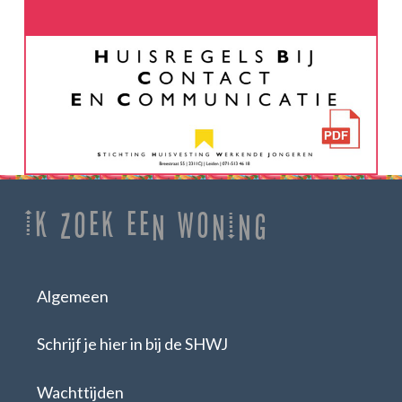
Ik zoek een woning
Algemeen
Schrijf je hier in bij de SHWJ
Wachttijden