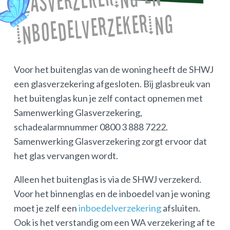
Glasverzekering en
inboedelverzekering
Voor het buitenglas van de woning heeft de SHWJ
een glasverzekering afgesloten. Bij glasbreuk van
het buitenglas kun je zelf contact opnemen met
Samenwerking Glasverzekering,
schadealarmnummer 0800 3 888 7222.
Samenwerking Glasverzekering zorgt ervoor dat
het glas vervangen wordt.
Alleen het buitenglas is via de SHWJ verzekerd.
Voor het binnenglas en de inboedel van je woning
moet je zelf een
inboedelverzekering
afsluiten.
Ook is het verstandig om een WA verzekering af te