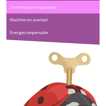
Onderhoud en reparaties
Klachten en overlast
Energiecompensatie