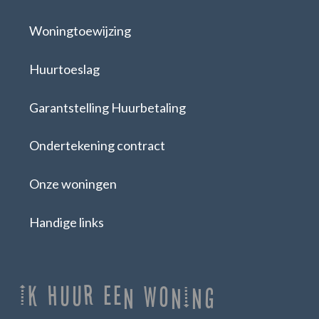
Woningtoewijzing
Huurtoeslag
Garantstelling Huurbetaling
Ondertekening contract
Onze woningen
Handige links
Ik huur een woning