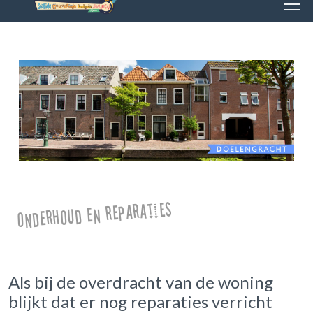
Onderhoud en reparaties
Als bij de overdracht van de woning
blijkt dat er nog reparaties verricht