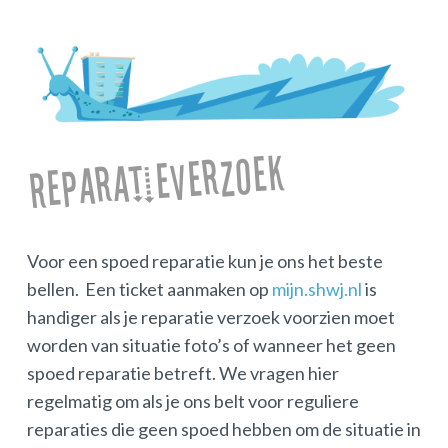
Reparatieverzoek
Voor een spoed reparatie kun je ons het beste
bellen. Een ticket aanmaken op
mijn.shwj.nl
is
handiger als je reparatie verzoek voorzien moet
worden van situatie foto’s of wanneer het geen
spoed reparatie betreft. We vragen hier
regelmatig om als je ons belt voor reguliere
reparaties die geen spoed hebben om de situatie in