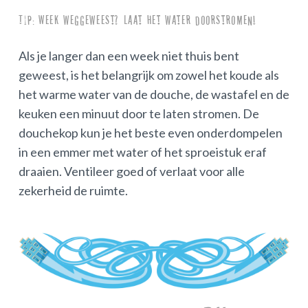
Tip: Week weggeweest? Laat het water doorstromen!
Als je langer dan een week niet thuis bent
geweest, is het belangrijk om zowel het koude als
het warme water van de douche, de wastafel en de
keuken een minuut door te laten stromen. De
douchekop kun je het beste even onderdompelen
in een emmer met water of het sproeistuk eraf
draaien. Ventileer goed of verlaat voor alle
zekerheid de ruimte.