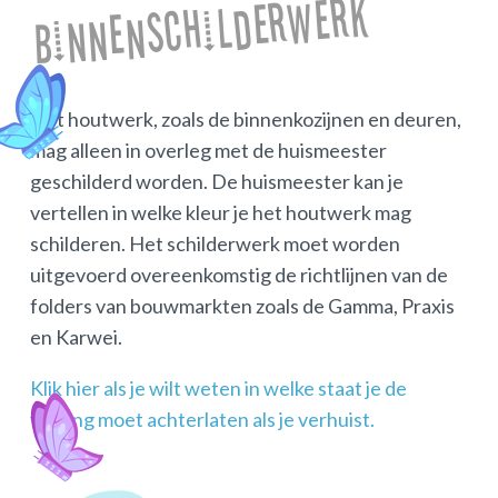
Binnenschilderwerk
Het houtwerk, zoals de binnenkozijnen en deuren,
mag alleen in overleg met de huismeester
geschilderd worden. De huismeester kan je
vertellen in welke kleur je het houtwerk mag
schilderen. Het schilderwerk moet worden
uitgevoerd overeenkomstig de richtlijnen van de
folders van bouwmarkten zoals de Gamma, Praxis
en Karwei.
Klik hier als je wilt weten in welke staat je de
woning moet achterlaten als je verhuist.