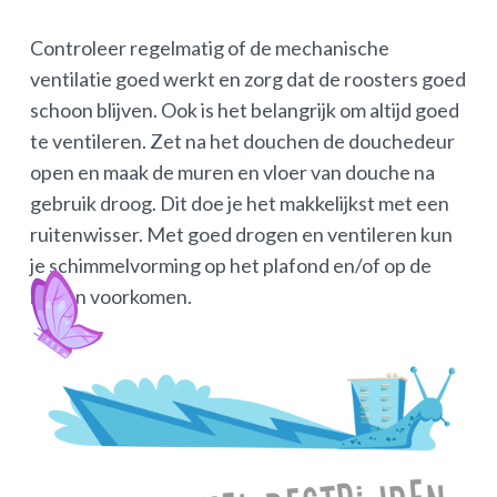
Controleer regelmatig of de mechanische
ventilatie goed werkt en zorg dat de roosters goed
schoon blijven. Ook is het belangrijk om altijd goed
te ventileren. Zet na het douchen de douchedeur
open en maak de muren en vloer van douche na
gebruik droog. Dit doe je het makkelijkst met een
ruitenwisser. Met goed drogen en ventileren kun
je schimmelvorming op het plafond en/of op de
muren voorkomen.