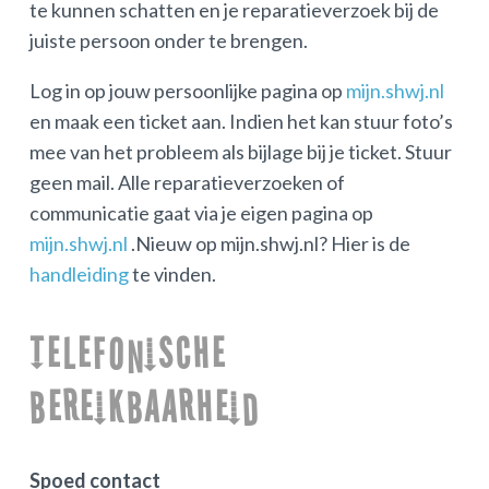
te kunnen schatten en je reparatieverzoek bij de
juiste persoon onder te brengen.
Log in op jouw persoonlijke pagina op
mijn.shwj.nl
en maak een ticket aan. Indien het kan stuur foto’s
mee van het probleem als bijlage bij je ticket. Stuur
geen mail. Alle reparatieverzoeken of
communicatie gaat via je eigen pagina op
mijn.shwj.nl
.Nieuw op mijn.shwj.nl? Hier is de
handleiding
te vinden.
Telefonische
bereikbaarheid
Spoed contact