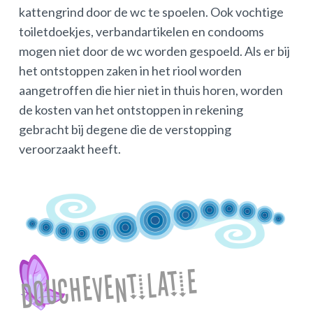
kattengrind door de wc te spoelen. Ook vochtige
toiletdoekjes, verbandartikelen en condooms
mogen niet door de wc worden gespoeld. Als er bij
het ontstoppen zaken in het riool worden
aangetroffen die hier niet in thuis horen, worden
de kosten van het ontstoppen in rekening
gebracht bij degene die de verstopping
veroorzaakt heeft.
Doucheventilatie