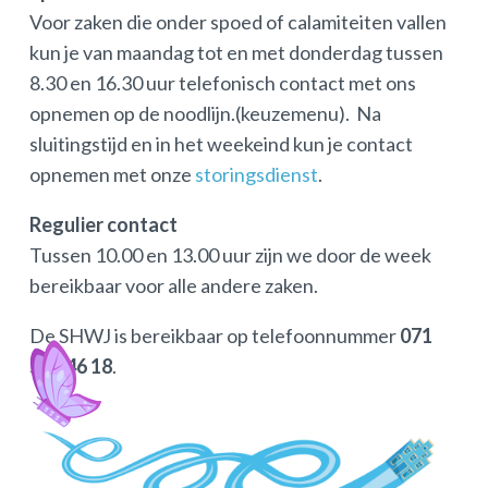
Voor zaken die onder spoed of calamiteiten vallen
kun je van maandag tot en met donderdag tussen
8.30 en 16.30 uur telefonisch contact met ons
opnemen op de noodlijn.(keuzemenu). Na
sluitingstijd en in het weekeind kun je contact
opnemen met onze
storingsdienst
.
Regulier contact
Tussen 10.00 en 13.00 uur zijn we door de week
bereikbaar voor alle andere zaken.
De SHWJ is bereikbaar op telefoonnummer
071
513 46 18
.