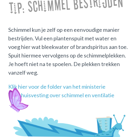
Tip: schimmel bestrijden
Schimmel kun je zelf op een eenvoudige manier
bestrijden. Vul een plantenspuit met water en
voeg hier wat bleekwater of brandspiritus aan toe.
Spuit hiermee vervolgens op de schimmelplekken.
Je hoeft niet na te spoelen. De plekken trekken
vanzelf weg.
Klik hier voor de folder van het ministerie
Volkshuisvesting over schimmel en ventilatie