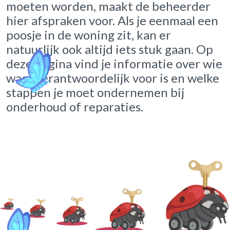
moeten worden, maakt de beheerder
hier afspraken voor. Als je eenmaal een
poosje in de woning zit, kan er
natuurlijk ook altijd iets stuk gaan. Op
deze pagina vind je informatie over wie
waar verantwoordelijk voor is en welke
stappen je moet ondernemen bij
onderhoud of reparaties.