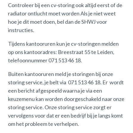
Controleer bij een cv-storing ook altijd eerst of de
radiator ontlucht moet worden Als je niet weet
hoe je dit moet doen, bel dan de SHWJ voor
instructies.
Tijdens kantooruren kun je cv-storingen melden
op ons kantooradres: Breestraat 55 te Leiden,
telefoonnummer 071 513 46 18.
Buiten kantooruren meld je storingen bij onze
storing service, je belt via 071 513 46 18. Er wordt
een bericht afgespeeld waarna je via een
keuzemenu kan worden doorgeschakeld naar onze
storing service. Onze storing service zorgt er
vervolgens voor dat er een bedrijf bij je langs komt
om het probleem te verhelpen.