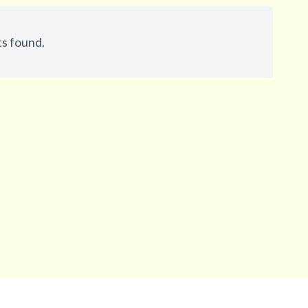
ts found.