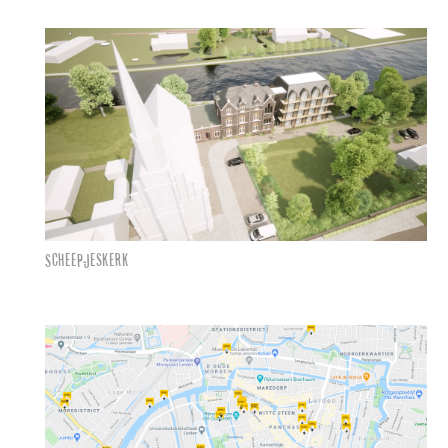
Scheepjeskerk