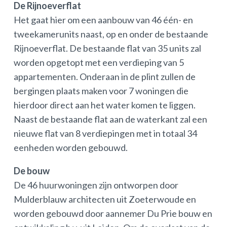
De Rijnoeverflat
Het gaat hier om een aanbouw van 46 één- en
tweekamerunits naast, op en onder de bestaande
Rijnoeverflat. De bestaande flat van 35 units zal
worden opgetopt met een verdieping van 5
appartementen. Onderaan in de plint zullen de
bergingen plaats maken voor 7 woningen die
hierdoor direct aan het water komen te liggen.
Naast de bestaande flat aan de waterkant zal een
nieuwe flat van 8 verdiepingen met in totaal 34
eenheden worden gebouwd.
De bouw
De 46 huurwoningen zijn ontworpen door
Mulderblauw architecten uit Zoeterwoude en
worden gebouwd door aannemer Du Prie bouw en