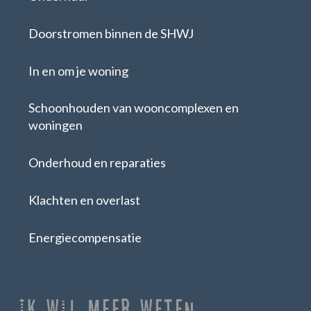
Doorstromen binnen de SHWJ
In en om je woning
Schoonhouden van wooncomplexen en
woningen
Onderhoud en reparaties
Klachten en overlast
Energiecompensatie
Ik Wil Meer Weten