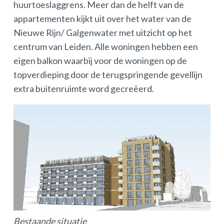
huurtoeslaggrens. Meer dan de helft van de
appartementen kijkt uit over het water van de
Nieuwe Rijn/ Galgenwater met uitzicht op het
centrum van Leiden. Alle woningen hebben een
eigen balkon waarbij voor de woningen op de
topverdieping door de terugspringende gevellijn
extra buitenruimte word gecreëerd.
Bestaande situatie