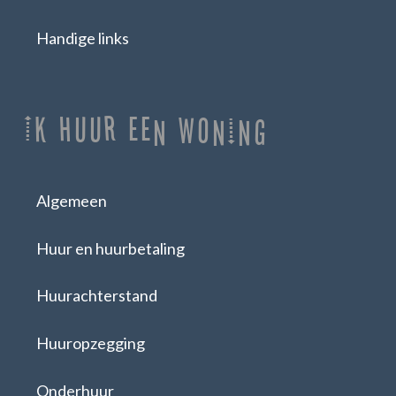
Handige links
Ik huur een woning
Algemeen
Huur en huurbetaling
Huurachterstand
Huuropzegging
Onderhuur