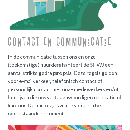
Contact en Communicatie
In de communicatie tussen ons en onze
(toekomstige) huurders hanteert de SHWJ een
aantal strikte gedragsregels. Deze regels gelden
voor e-mailverkeer, telefonisch contact of
persoonlijk contact met onze medewerkers en/of
bedrijven die ons vertegenwoordigen op locatie of
kantoor. De huisregels zijn te vinden in het
onderstaande document.