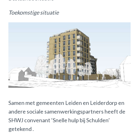
Toekomstige situatie
Samen met gemeenten Leiden en Leiderdorp en
andere sociale samenwerkingspartners heeft de
SHWJ convenant ‘Snelle hulp bij Schulden’
getekend .