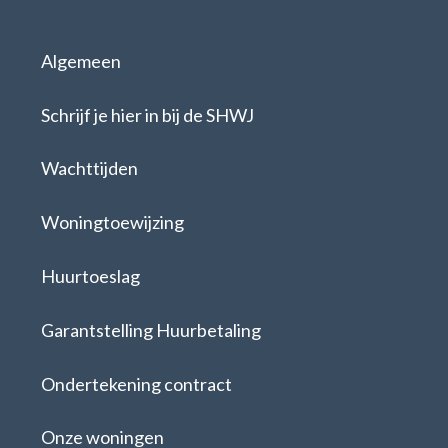
Algemeen
Schrijf je hier in bij de SHWJ
Wachttijden
Woningtoewijzing
Huurtoeslag
Garantstelling Huurbetaling
Ondertekening contract
Onze woningen