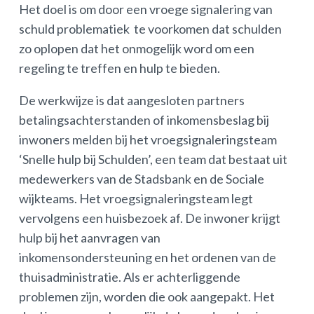
Het doel is om door een vroege signalering van
schuld problematiek te voorkomen dat schulden
zo oplopen dat het onmogelijk word om een
regeling te treffen en hulp te bieden.
De werkwijze is dat aangesloten partners
betalingsachterstanden of inkomensbeslag bij
inwoners melden bij het vroegsignaleringsteam
‘Snelle hulp bij Schulden’, een team dat bestaat uit
medewerkers van de Stadsbank en de Sociale
wijkteams. Het vroegsignaleringsteam legt
vervolgens een huisbezoek af. De inwoner krijgt
hulp bij het aanvragen van
inkomensondersteuning en het ordenen van de
thuisadministratie. Als er achterliggende
problemen zijn, worden die ook aangepakt. Het