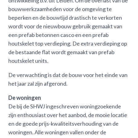
ontwikkeling b.v. uit Leiden. Om de overlast van de
bouwwerkzaamheden voor de omgeving te
beperken en de bouwtijd drastisch te verkorten
wordt voor de nieuwbouw gebruik gemaakt van
een prefab betonnen casco en een prefab
houtskelet top verdieping. De extra verdieping op
de bestaande flat wordt gemaakt van prefab
houtskelet units.
De verwachting is dat de bouw voor het einde van
het jaar zal zijn afgerond.
De woningen
De bij de SHWJ ingeschreven woningzoekende
zijn enthousiast over het aanbod, de mooie locatie
en de goede prijs-kwaliteitsverhouding van de
woningen. Alle woningen vallen onder de