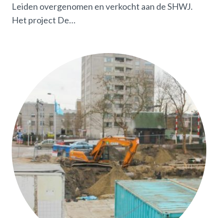
Leiden overgenomen en verkocht aan de SHWJ.
Het project De…