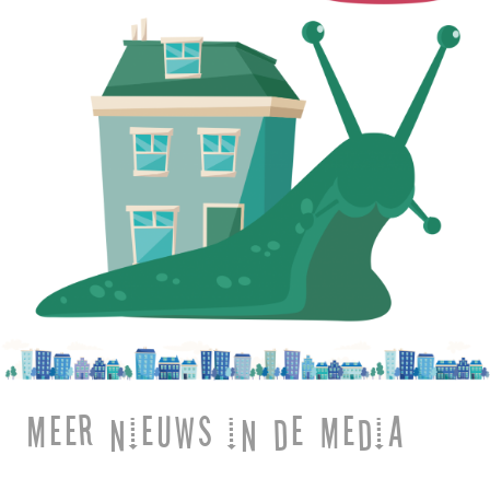
Meer nieuws in de media