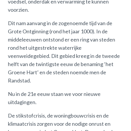
voedsel, onderdak en verwarming te kunnen
voorzien.
Dit nam aanvang in de zogenoemde tijd van de
Grote Ontginning (rond het jaar 1000). In de
middeleeuwen ontstond er een ring van steden
rond het uitgestrekte waterrijke
veenweidegebied. Dit gebied kreeg in de tweede
helft van de twintigste eeuw de benaming ‘het
Groene Hart’ en de steden noemde men de
Randstad.
Nu in de 21e eeuw staan we voor nieuwe
uitdagingen.
De stikstofcrisis, de woningbouwcrisis en de
klimaatcrisis zorgen voor de nodige onrust en