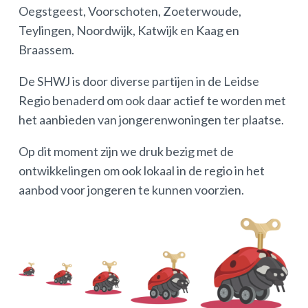
Oegstgeest, Voorschoten, Zoeterwoude,
Teylingen, Noordwijk, Katwijk en Kaag en
Braassem.
De SHWJ is door diverse partijen in de Leidse
Regio benaderd om ook daar actief te worden met
het aanbieden van jongerenwoningen ter plaatse.
Op dit moment zijn we druk bezig met de
ontwikkelingen om ook lokaal in de regio in het
aanbod voor jongeren te kunnen voorzien.