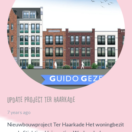
Update Project ter Haarkade
7 years ago
Nieuwbouwproject Ter Haarkade Het woningbezit