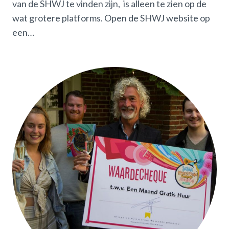
van de SHWJ te vinden zijn, is alleen te zien op de
wat grotere platforms. Open de SHWJ website op
een…