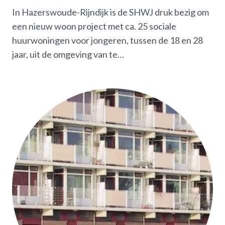
In Hazerswoude-Rijndijk is de SHWJ druk bezig om
een nieuw woon project met ca. 25 sociale
huurwoningen voor jongeren, tussen de 18 en 28
jaar, uit de omgeving van te…