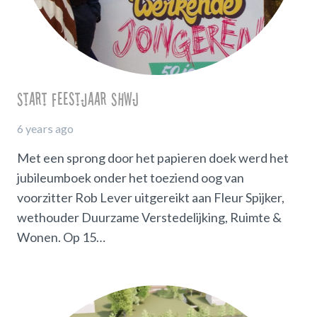
Start Feestjaar SHWJ
6 years ago
Met een sprong door het papieren doek werd het
jubileumboek onder het toeziend oog van
voorzitter Rob Lever uitgereikt aan Fleur Spijker,
wethouder Duurzame Verstedelijking, Ruimte &
Wonen. Op 15…