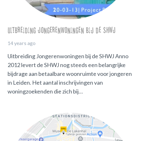
Uitbreiding Jongerenwoningen bij de SHWJ
14 years ago
Uitbreiding Jongerenwoningen bij de SHWJ Anno
2012 levert de SHWJ nog steeds een belangrijke
bijdrage aan betaalbare woonruimte voor jongeren
in Leiden. Het aantal inschrijvingen van
woningzoekenden die zich bij…