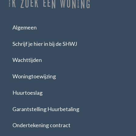
Ik zoek een woning
Algemeen
Schrijf je hier in bij de SHWJ
Wachttijden
Woningtoewijzing
Huurtoeslag
Garantstelling Huurbetaling
Ondertekening contract