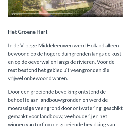
Het Groene Hart
In de Vroege Middeleeuwen werd Holland alleen
bewoond op de hogere duingronden langs de kust
en op de oeverwallen langs de rivieren. Voor de
rest bestond het gebied uit veengronden die
vrijwel onbewoond waren.
Door een groeiende bevolking ontstond de
behoefte aan landbouwgronden en werd de
moerassige veengrond door ontwatering geschikt
gemaakt voor landbouw, veehouderij en het
winnen van turf om de groeiende bevolking van