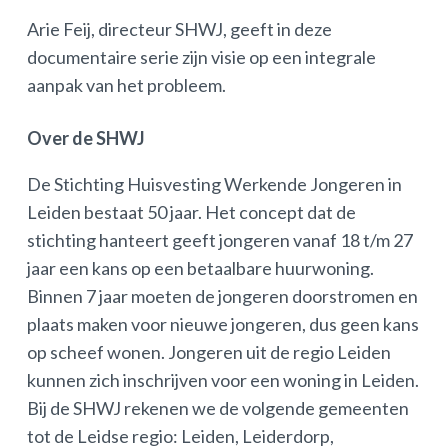
Arie Feij, directeur SHWJ, geeft in deze
documentaire serie zijn visie op een integrale
aanpak van het probleem.
Over de SHWJ
De Stichting Huisvesting Werkende Jongeren in
Leiden bestaat 50 jaar. Het concept dat de
stichting hanteert geeft jongeren vanaf 18 t/m 27
jaar een kans op een betaalbare huurwoning.
Binnen 7 jaar moeten de jongeren doorstromen en
plaats maken voor nieuwe jongeren, dus geen kans
op scheef wonen. Jongeren uit de regio Leiden
kunnen zich inschrijven voor een woning in Leiden.
Bij de SHWJ rekenen we de volgende gemeenten
tot de Leidse regio: Leiden, Leiderdorp,