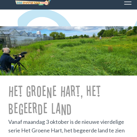
Het Groene Hart, het
begeerde land
Vanaf maandag 3 oktober is de nieuwe vierdelige
serie Het Groene Hart, het begeerde land te zien