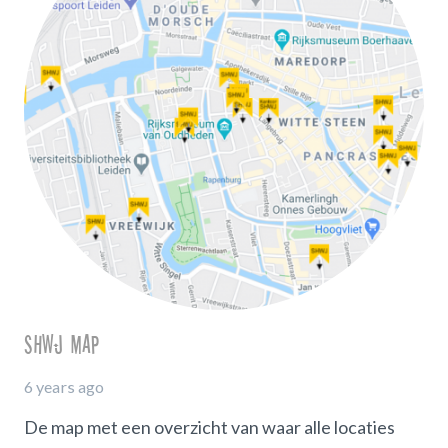
SHWJ map
6 years ago
De map met een overzicht van waar alle locaties