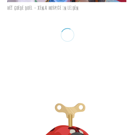
Het goede doel – Xenia Hospice in Leiden