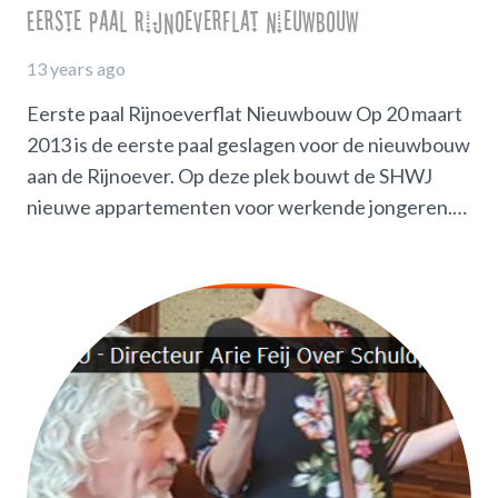
Eerste paal Rijnoeverflat Nieuwbouw
13 years ago
Eerste paal Rijnoeverflat Nieuwbouw Op 20 maart
2013 is de eerste paal geslagen voor de nieuwbouw
aan de Rijnoever. Op deze plek bouwt de SHWJ
nieuwe appartementen voor werkende jongeren.…