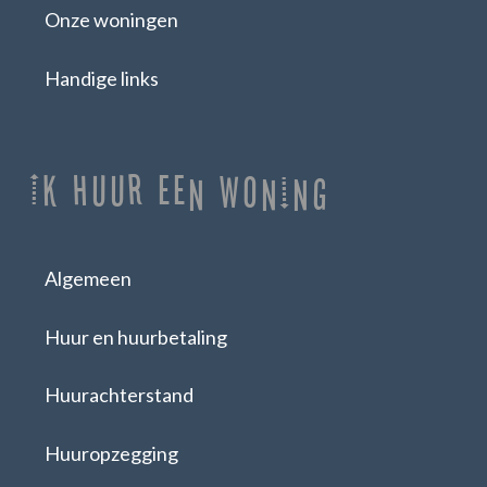
Onze woningen
Handige links
Ik huur een woning
Algemeen
Huur en huurbetaling
Huurachterstand
Huuropzegging