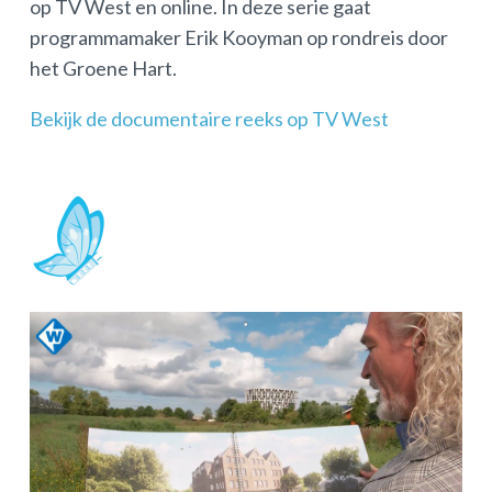
op TV West en online. In deze serie gaat
programmamaker Erik Kooyman op rondreis door
het Groene Hart.
Bekijk de documentaire reeks op TV West