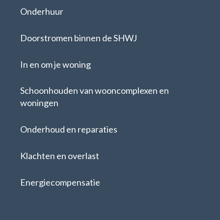
Onderhuur
Doorstromen binnen de SHWJ
In en om je woning
Schoonhouden van wooncomplexen en
woningen
Onderhoud en reparaties
Klachten en overlast
Energiecompensatie