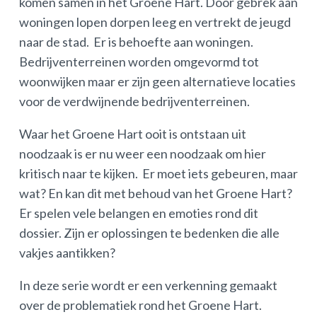
komen samen in het Groene Hart. Door gebrek aan
woningen lopen dorpen leeg en vertrekt de jeugd
naar de stad. Er is behoefte aan woningen.
Bedrijventerreinen worden omgevormd tot
woonwijken maar er zijn geen alternatieve locaties
voor de verdwijnende bedrijventerreinen.
Waar het Groene Hart ooit is ontstaan uit
noodzaak is er nu weer een noodzaak om hier
kritisch naar te kijken. Er moet iets gebeuren, maar
wat? En kan dit met behoud van het Groene Hart?
Er spelen vele belangen en emoties rond dit
dossier. Zijn er oplossingen te bedenken die alle
vakjes aantikken?
In deze serie wordt er een verkenning gemaakt
over de problematiek rond het Groene Hart.