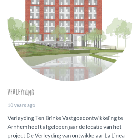
Verleyding
10 years ago
Verleyding Ten Brinke Vastgoedontwikkeling te
Arnhem heeft afgelopen jaar de locatie van het
project De Verleyding van ontwikkelaar La Linea