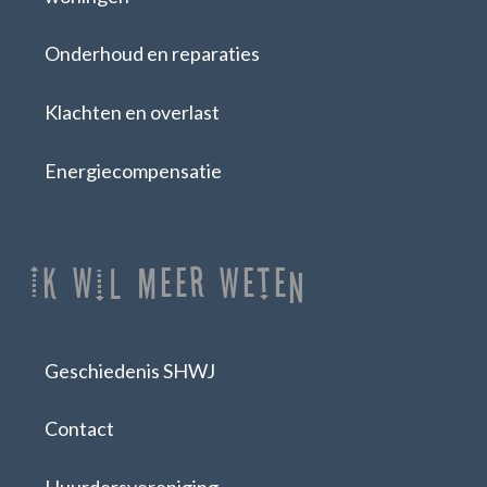
Onderhoud en reparaties
Klachten en overlast
Energiecompensatie
Ik Wil Meer Weten
Geschiedenis SHWJ
Contact