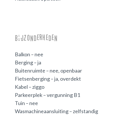
Bijzonderheden
Balkon – nee
Berging – ja
Buitenruimte – nee, openbaar
Fietsenberging – ja, overdekt
Kabel – ziggo
Parkeerplek – vergunning B1
Tuin – nee
Wasmachineaansluiting – zelfstandig