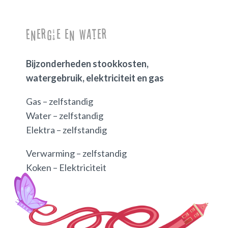
Energie en water
Bijzonderheden stookkosten,
watergebruik, elektriciteit en gas
Gas – zelfstandig
Water – zelfstandig
Elektra – zelfstandig
Verwarming – zelfstandig
Koken – Elektriciteit