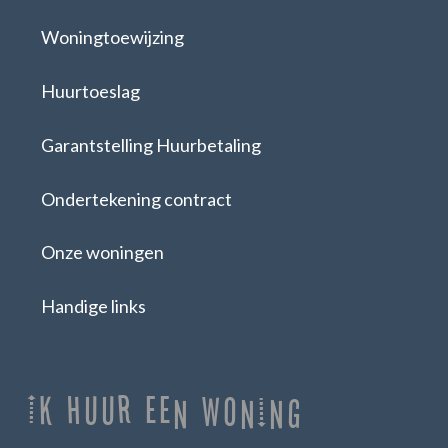
Woningtoewijzing
Huurtoeslag
Garantstelling Huurbetaling
Ondertekening contract
Onze woningen
Handige links
Ik huur een woning