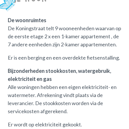
De woonruimtes
De Koningstraat telt 9 wooneenheden waarvan op
de eerste etage 2 x een 1-kamer appartement , de
7 andere eenheden zijn 2-kamer appartementen.
Er is een berging en een overdekte fietsenstalling.
Bijzonderheden stookkosten, watergebruik,
elektriciteit en gas
Alle woningen hebben een eigen elektriciteit- en
watermeter. Afrekening vindt plaats via de
leverancier. De stookkosten worden via de
servicekosten afgerekend.
Er wordt op elektriciteit gekookt.