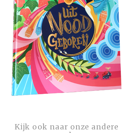
Kijk ook naar onze andere