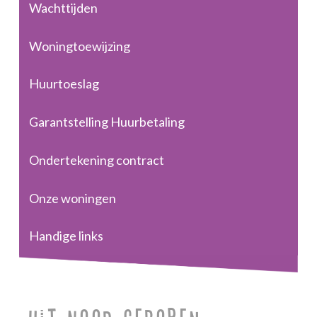
Wachttijden
Woningtoewijzing
Huurtoeslag
Garantstelling Huurbetaling
Ondertekening contract
Onze woningen
Handige links