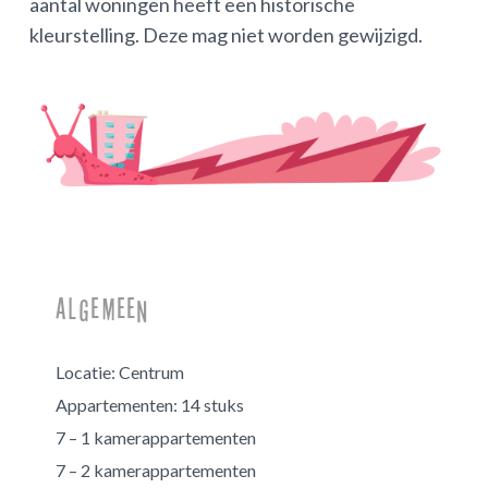
aantal woningen heeft een historische
kleurstelling. Deze mag niet worden gewijzigd.
Algemeen
Locatie:
Centrum
Appartementen:
14 stuks
7 – 1 kamerappartementen
7 – 2 kamerappartementen