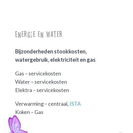
Energie en water
Bijzonderheden stookkosten,
watergebruik, elektriciteit en gas
Gas – servicekosten
Water – servicekosten
Elektra – servicekosten
Verwarming – centraal,
ISTA
Koken – Gas