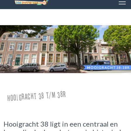
Hooigracht 38 t/m 38R
Hooigracht 38 ligt in een centraal en