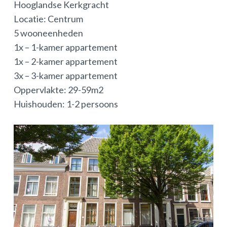
Hooglandse Kerkgracht
Locatie: Centrum
5 wooneenheden
1x – 1-kamer appartement
1x – 2-kamer appartement
3x – 3-kamer appartement
Oppervlakte: 29-59m2
Huishouden: 1-2 persoons