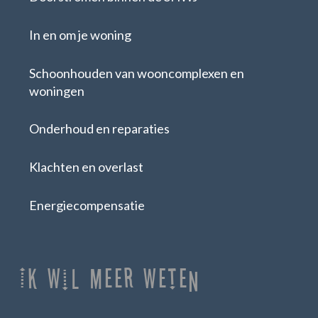
In en om je woning
Schoonhouden van wooncomplexen en
woningen
Onderhoud en reparaties
Klachten en overlast
Energiecompensatie
Ik Wil Meer Weten