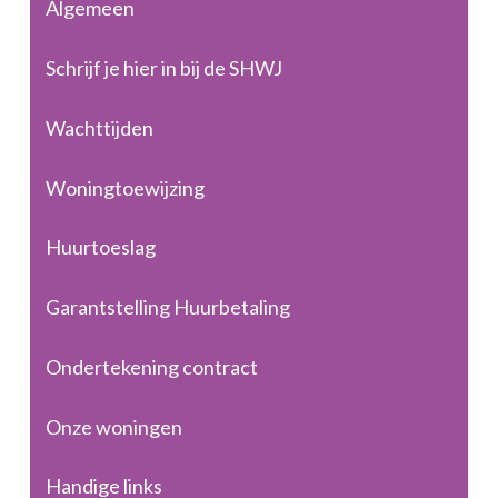
Algemeen
Schrijf je hier in bij de SHWJ
Wachttijden
Woningtoewijzing
Huurtoeslag
Garantstelling Huurbetaling
Ondertekening contract
Onze woningen
Handige links