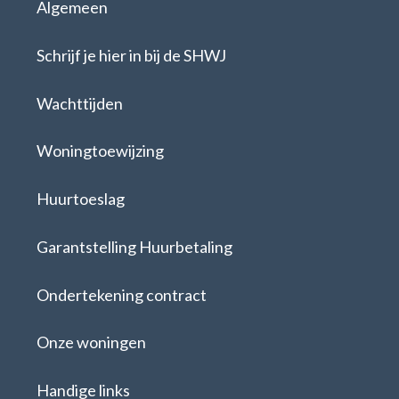
Algemeen
Schrijf je hier in bij de SHWJ
Wachttijden
Woningtoewijzing
Huurtoeslag
Garantstelling Huurbetaling
Ondertekening contract
Onze woningen
Handige links