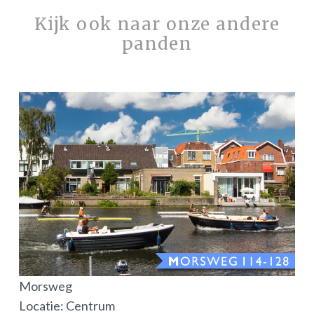
Kijk ook naar onze andere
panden
Morsweg
Locatie: Centrum