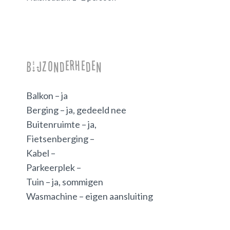
Bijzonderheden
Balkon – ja
Berging – ja, gedeeld nee
Buitenruimte – ja,
Fietsenberging –
Kabel –
Parkeerplek –
Tuin – ja, sommigen
Wasmachine – eigen aansluiting