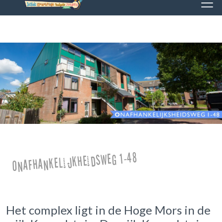
Onafhankelijkheidsweg 1-48
Het complex ligt in de Hoge Mors in de