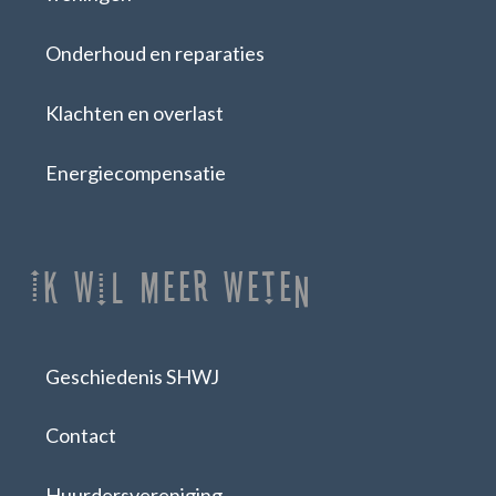
Onderhoud en reparaties
Klachten en overlast
Energiecompensatie
Ik Wil Meer Weten
Geschiedenis SHWJ
Contact
Huurdersvereniging