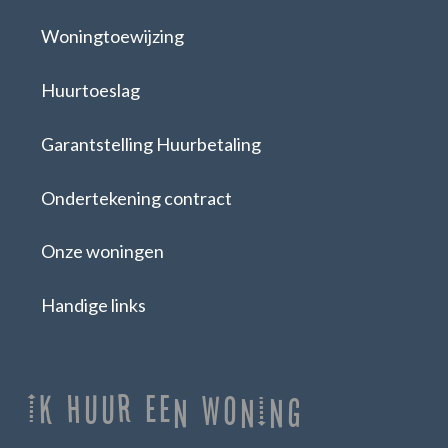
Woningtoewijzing
Huurtoeslag
Garantstelling Huurbetaling
Ondertekening contract
Onze woningen
Handige links
Ik huur een woning