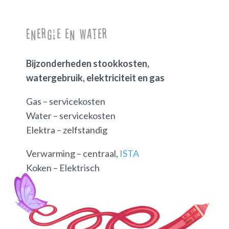
Energie en water
Bijzonderheden stookkosten,
watergebruik, elektriciteit en gas
Gas – servicekosten
Water – servicekosten
Elektra – zelfstandig
Verwarming – centraal,
ISTA
Koken – Elektrisch