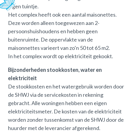
eigen tuintje.
Het complex heeft ook een aantal maisonettes.
Deze worden alleen toegewezen aan 2-
persoonshuishoudens en hebben geen
buitenruimte. De oppervlakte van de
maisonnettes varieert van zo’n 50 tot 65 m2.
In het complex wordt op elektriciteit gekookt.
Bijzonderheden stookkosten, water en
elektriciteit
De stookkosten en het watergebruik worden door
de SHWJ via de servicekosten in rekening
gebracht. Alle woningen hebben een eigen
elektriciteitsmeter. De kosten van de elektriciteit
worden zonder tussenkomst van de SHWJ door de
huurder met de leverancier afgerekend.