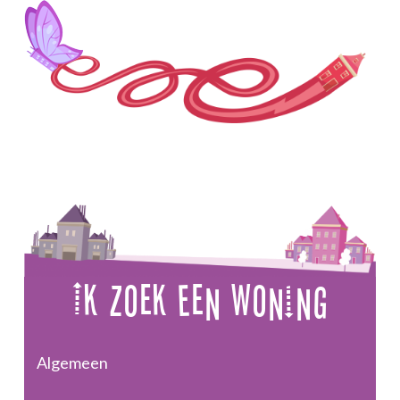
Ik Zoek Een Woning
Algemeen