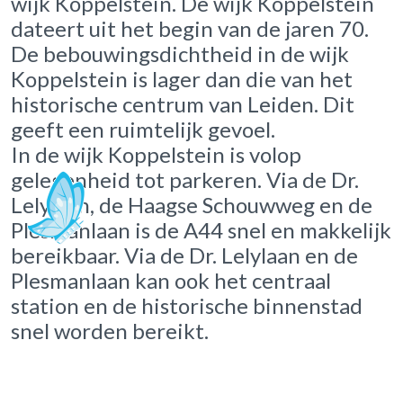
wijk Koppelstein. De wijk Koppelstein
dateert uit het begin van de jaren 70.
De bebouwingsdichtheid in de wijk
Koppelstein is lager dan die van het
historische centrum van Leiden. Dit
geeft een ruimtelijk gevoel.
In de wijk Koppelstein is volop
gelegenheid tot parkeren. Via de Dr.
Lelylaan, de Haagse Schouwweg en de
Plesmanlaan is de A44 snel en makkelijk
bereikbaar. Via de Dr. Lelylaan en de
Plesmanlaan kan ook het centraal
station en de historische binnenstad
snel worden bereikt.