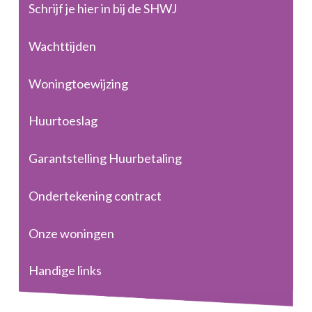
Schrijf je hier in bij de SHWJ
Wachttijden
Woningtoewijzing
Huurtoeslag
Garantstelling Huurbetaling
Ondertekening contract
Onze woningen
Handige links