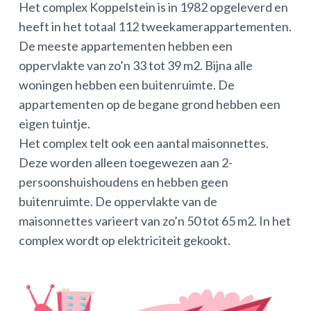
Het complex Koppelstein is in 1982 opgeleverd en
heeft in het totaal 112 tweekamerappartementen.
De meeste appartementen hebben een
oppervlakte van zo’n 33 tot 39 m2. Bijna alle
woningen hebben een buitenruimte. De
appartementen op de begane grond hebben een
eigen tuintje.
Het complex telt ook een aantal maisonnettes.
Deze worden alleen toegewezen aan 2-
persoonshuishoudens en hebben geen
buitenruimte. De oppervlakte van de
maisonnettes varieert van zo’n 50 tot 65 m2. In het
complex wordt op elektriciteit gekookt.