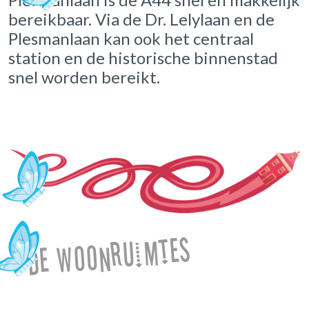
bereikbaar. Via de Dr. Lelylaan en de
Plesmanlaan kan ook het centraal
station en de historische binnenstad
snel worden bereikt.
De woonruimtes