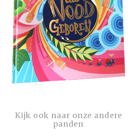
Kijk ook naar onze andere
panden