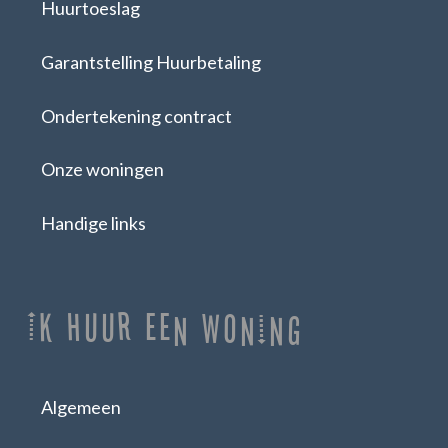
Huurtoeslag
Garantstelling Huurbetaling
Ondertekening contract
Onze woningen
Handige links
Ik huur een woning
Algemeen