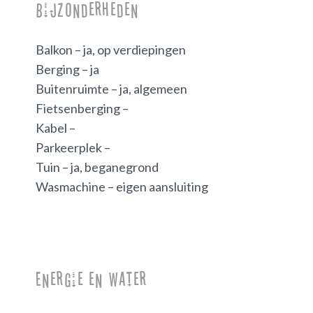
Bijzonderheden
Balkon – ja, op verdiepingen
Berging – ja
Buitenruimte – ja, algemeen
Fietsenberging –
Kabel –
Parkeerplek –
Tuin – ja, beganegrond
Wasmachine – eigen aansluiting
Energie en water