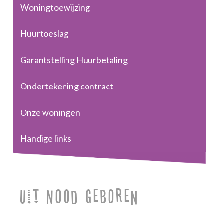
Woningtoewijzing
Huurtoeslag
Garantstelling Huurbetaling
Ondertekening contract
Onze woningen
Handige links
Uit Nood Geboren