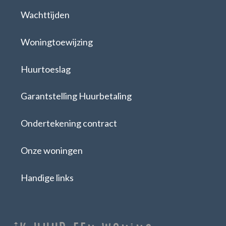
Wachttijden
Woningtoewijzing
Huurtoeslag
Garantstelling Huurbetaling
Ondertekening contract
Onze woningen
Handige links