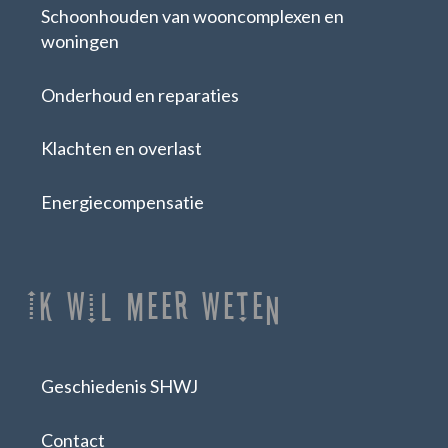
Schoonhouden van wooncomplexen en
woningen
Onderhoud en reparaties
Klachten en overlast
Energiecompensatie
Ik Wil Meer Weten
Geschiedenis SHWJ
Contact